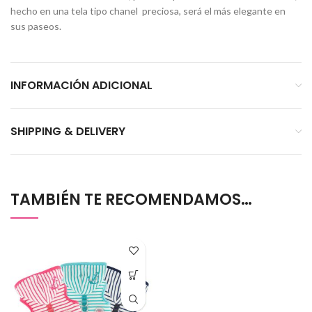
hecho en una tela tipo chanel preciosa, será el más elegante en
sus paseos.
INFORMACIÓN ADICIONAL
SHIPPING & DELIVERY
TAMBIÉN TE RECOMENDAMOS…