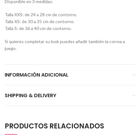
Disponible en 3 medidas:
Talla XXS: de 24 a 28 cm de contorno.
Talla XS: de 30 a 35 cm de contorno.
Talla S: de 36 a 40 cm de contorno.
Si quieres completar su look puedes añadir también la correa a
juego.
INFORMACIÓN ADICIONAL
SHIPPING & DELIVERY
PRODUCTOS RELACIONADOS