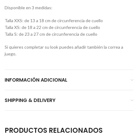
Disponible en 3 medidas:
Talla XXS: de 13 a 18 cm de circunferencia de cuello
Talla XS: de 18 a 22 cm de circunferencia de cuello
Talla S: de 23 a 27 cm de circunferencia de cuello
Si quieres completar su look puedes añadir también la correa a
juego.
INFORMACIÓN ADICIONAL
SHIPPING & DELIVERY
PRODUCTOS RELACIONADOS