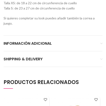
Talla XS: de 18 a 22 cm de circunferencia de cuello
Talla S: de 23 a 27 cm de circunferencia de cuello
Si quieres completar su look puedes añadir también la correa a
juego.
INFORMACIÓN ADICIONAL
SHIPPING & DELIVERY
PRODUCTOS RELACIONADOS