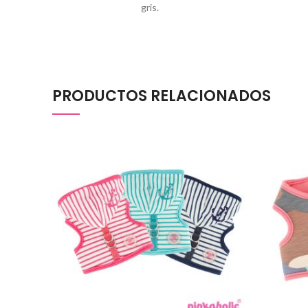
gris.
PRODUCTOS RELACIONADOS