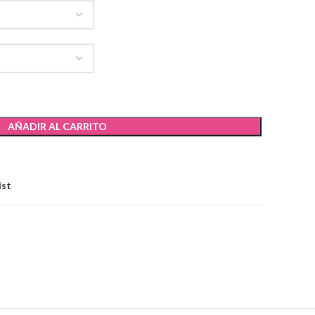
AÑADIR AL CARRITO
ist