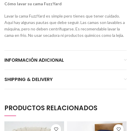
Cómo lavar su cama FuzzYard
Lavar la cama FuzzYard es simple pero tienes que tener cuidado.
Aquí hay algunas pautas que debe seguir. Las camas son lavables a
máquina, pero no deben centrifugarse. Es recomendable lavar la
cama en frio. No usar secadora ni productos químicos como la lejía.
INFORMACIÓN ADICIONAL
SHIPPING & DELIVERY
PRODUCTOS RELACIONADOS