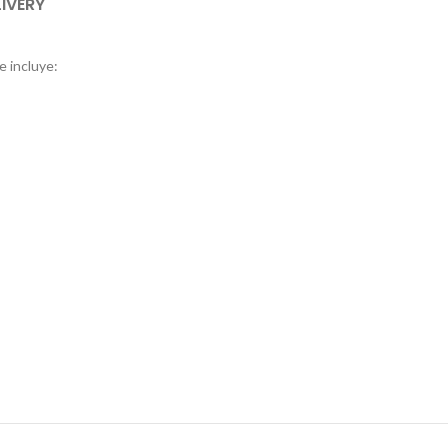
LIVERY
e incluye: