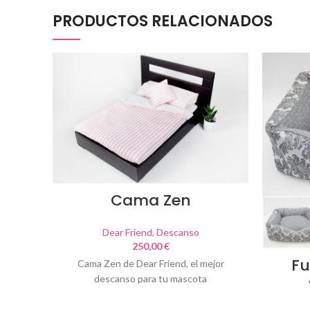
PRODUCTOS RELACIONADOS
Cama Zen
Dear Friend
,
Descanso
250,00
€
Fu
Cama Zen de Dear Friend, el mejor
descanso para tu mascota