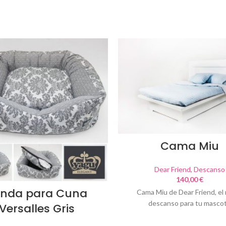
Cama Miu
Dear Friend
,
Descanso
140,00
€
nda para Cuna
Cama Miu de Dear Friend, el
descanso para tu masco
Versalles Gris