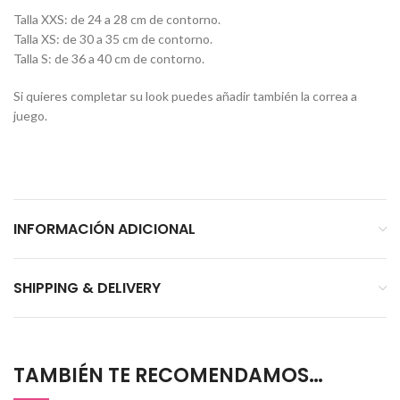
Talla XXS: de 24 a 28 cm de contorno.
Talla XS: de 30 a 35 cm de contorno.
Talla S: de 36 a 40 cm de contorno.
Si quieres completar su look puedes añadir también la correa a
juego.
INFORMACIÓN ADICIONAL
SHIPPING & DELIVERY
TAMBIÉN TE RECOMENDAMOS…