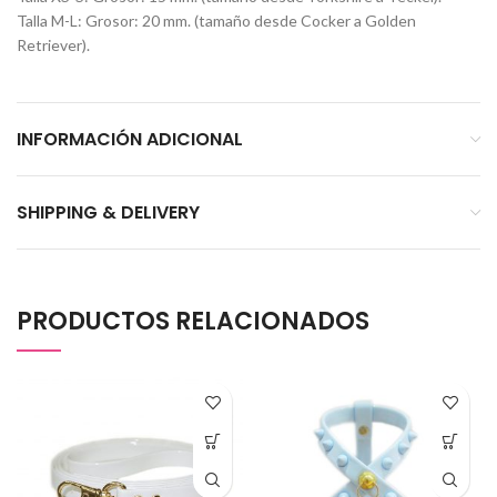
Talla M-L: Grosor: 20 mm. (tamaño desde Cocker a Golden
Retriever).
INFORMACIÓN ADICIONAL
SHIPPING & DELIVERY
PRODUCTOS RELACIONADOS