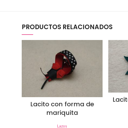
PRODUCTOS RELACIONADOS
Laci
Lacito con forma de
mariquita
Lazos