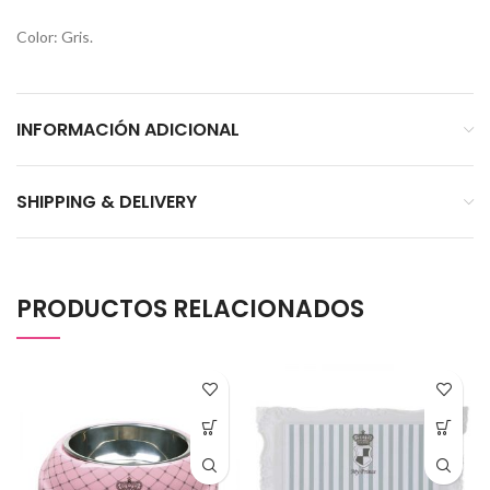
Color: Gris.
INFORMACIÓN ADICIONAL
SHIPPING & DELIVERY
PRODUCTOS RELACIONADOS