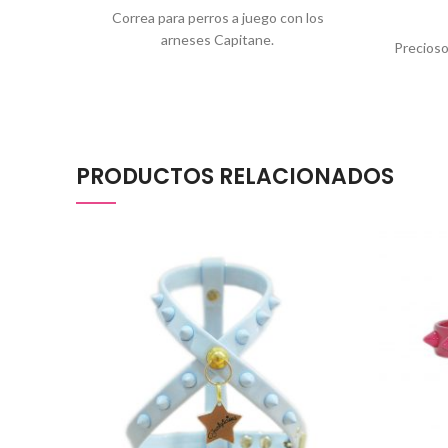
Correa para perros a juego con los
arneses Capitane.
Precioso
PRODUCTOS RELACIONADOS