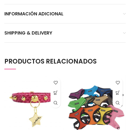
INFORMACIÓN ADICIONAL
SHIPPING & DELIVERY
PRODUCTOS RELACIONADOS