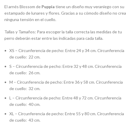
El arnés Blossom de
Puppia
tiene un diseño muy veraniego con su
estampado de lunares y flores. Gracias a su cómodo diseño no crea
ninguna tensión en el cuello.
Tallas y Tamaños: Para escoger la talla correcta las medidas de tu
perro deberán estar entre las indicadas para cada talla.
XS – Circunferencia de pecho: Entre 24 y 34 cm. Circunferencia
de cuello: 22 cm.
S – Circunferencia de pecho: Entre 32 y 48 cm. Circunferencia
de cuello: 26 cm.
M – Circunferencia de pecho: Entre 36 y 58 cm. Circunferencia
de cuello: 32 cm.
L – Circunferencia de pecho: Entre 48 y 72 cm. Circunferencia
de cuello: 40 cm.
XL – Circunferencia de pecho: Entre 55 y 80 cm. Circunferencia
de cuello: 43 cm.