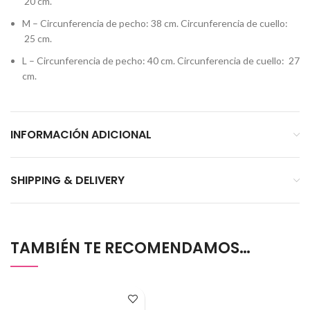
20 cm.
M – Circunferencia de pecho: 38 cm. Circunferencia de cuello:
25 cm.
L – Circunferencia de pecho: 40 cm. Circunferencia de cuello: 27
cm.
INFORMACIÓN ADICIONAL
SHIPPING & DELIVERY
TAMBIÉN TE RECOMENDAMOS…