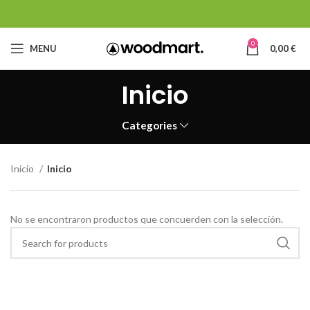
0
MENU
0,00
€
Inicio
Categories
Inicio
Inicio
No se encontraron productos que concuerden con la selección.